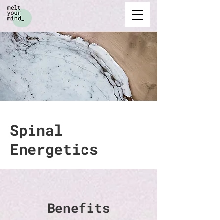
Spinal
Energetics
Benefits