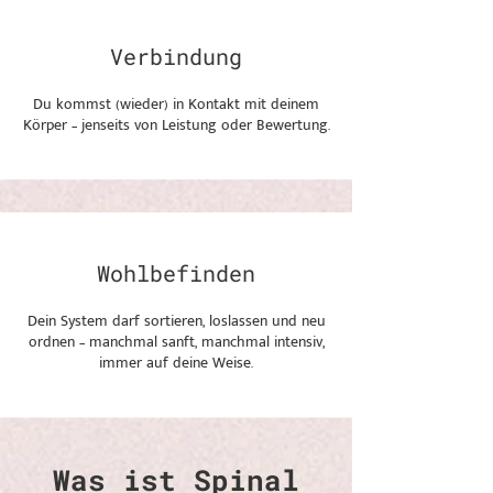
Verbindung
Du kommst (wieder) in Kontakt mit deinem
Körper – jenseits von Leistung oder Bewertung.
Wohlbefinden
Dein System darf sortieren, loslassen und neu
ordnen – manchmal sanft, manchmal intensiv,
immer auf deine Weise.
Was ist Spinal