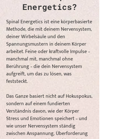
Energetics?
Spinal Energetics ist eine körperbasierte
Methode, die mit deinem Nervensystem,
deiner Wirbelsäule und den
Spannungsmustern in deinem Körper
arbeitet. Feine oder kraftvolle Impulse –
manchmal mit, manchmal ohne
Berührung – die dein Nervensystem
aufgreift, um das zu lösen, was
feststeckt.
Das Ganze basiert nicht auf Hokuspokus,
sondern auf einem fundierten
Verständnis davon, wie der Körper
Stress und Emotionen speichert – und
wie unser Nervensystem ständig
zwischen Anspannung, Überforderung