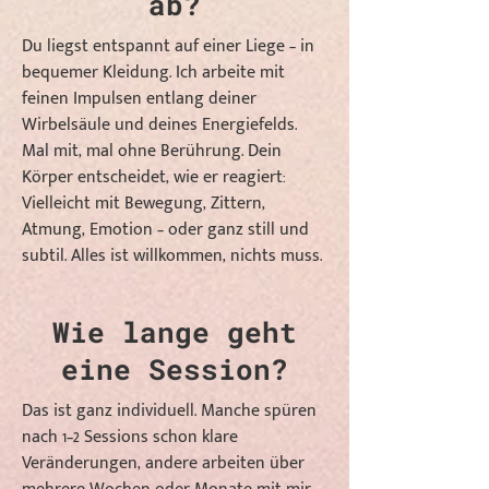
ab?
Du liegst entspannt auf einer Liege – in
bequemer Kleidung. Ich arbeite mit
feinen Impulsen entlang deiner
Wirbelsäule und deines Energiefelds.
Mal mit, mal ohne Berührung. Dein
Körper entscheidet, wie er reagiert:
Vielleicht mit Bewegung, Zittern,
Atmung, Emotion – oder ganz still und
subtil. Alles ist willkommen, nichts muss.
Wie lange geht
eine Session?
Das ist ganz individuell. Manche spüren
nach 1–2 Sessions schon klare
Veränderungen, andere arbeiten über