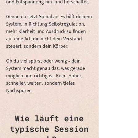
und Entspannung hin- und herschaltet.
Genau da setzt Spinal an: Es hilft deinem
System, in Richtung Selbstregulation,
mehr Klarheit und Ausdruck zu finden –
auf eine Art, die nicht dein Verstand
steuert, sondern dein Körper.
Ob du viel spürst oder wenig – dein
System macht genau das, was gerade
möglich und richtig ist. Kein „Höher,
schneller, weiter“, sondern tiefes
Nachspüren.
Wie läuft eine
typische Session