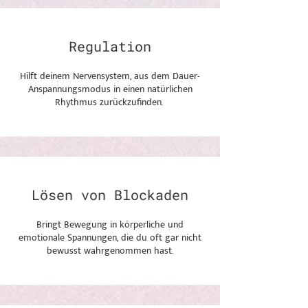
Regulation
Hilft deinem Nervensystem, aus dem Dauer-
Anspannungsmodus in einen natürlichen
Rhythmus zurückzufinden.
Lösen von Blockaden
Bringt Bewegung in körperliche und
emotionale Spannungen, die du oft gar nicht
bewusst wahrgenommen hast.