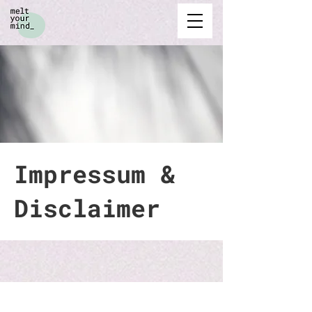
Impressum &
Disclaimer