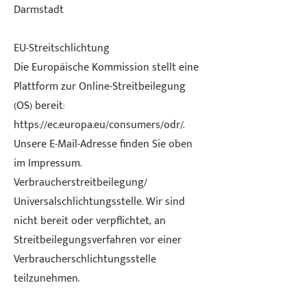
Darmstadt
EU-Streitschlichtung
Die Europäische Kommission stellt eine
Plattform zur Online-Streitbeilegung
(OS) bereit:
https://ec.europa.eu/consumers/odr/.
Unsere E-Mail-Adresse finden Sie oben
im Impressum.
Verbraucherstreitbeilegung/
Universalschlichtungsstelle. Wir sind
nicht bereit oder verpflichtet, an
Streitbeilegungsverfahren vor einer
Verbraucherschlichtungsstelle
teilzunehmen.