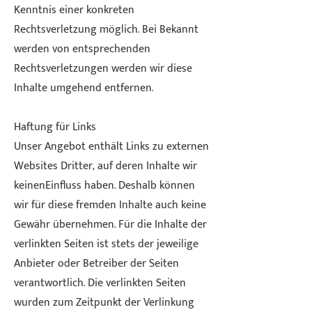
Kenntnis einer konkreten
Rechtsverletzung möglich. Bei Bekannt
werden von entsprechenden
Rechtsverletzungen werden wir diese
Inhalte umgehend entfernen.
Haftung für Links
Unser Angebot enthält Links zu externen
Websites Dritter, auf deren Inhalte wir
keinenEinfluss haben. Deshalb können
wir für diese fremden Inhalte auch keine
Gewähr übernehmen. Für die Inhalte der
verlinkten Seiten ist stets der jeweilige
Anbieter oder Betreiber der Seiten
verantwortlich. Die verlinkten Seiten
wurden zum Zeitpunkt der Verlinkung