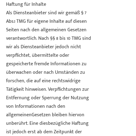
Haftung für Inhalte
Als Diensteanbieter sind wir gemäß § 7
Abs.1 TMG für eigene Inhalte auf diesen
Seiten nach den allgemeinen Gesetzen
verantwortlich. Nach §§ 8 bis 10 TMG sind
wir als Diensteanbieter jedoch nicht
verpflichtet, übermittelte oder
gespeicherte fremde Informationen zu
überwachen oder nach Umständen zu
forschen, die auf eine rechtswidrige
Tätigkeit hinweisen. Verpflichtungen zur
Entfernung oder Sperrung der Nutzung
von Informationen nach den
allgemeinenGesetzen bleiben hiervon
unberührt. Eine diesbezügliche Haftung
ist jedoch erst ab dem Zeitpunkt der