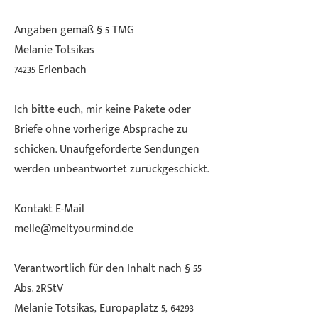
Angaben gemäß § 5 TMG
Melanie Totsikas
74235 Erlenbach
Ich bitte euch, mir keine Pakete oder
Briefe ohne vorherige Absprache zu
schicken. Unaufgeforderte Sendungen
werden unbeantwortet zurückgeschickt.
Kontakt E-Mail
melle@meltyourmind.de
Verantwortlich für den Inhalt nach § 55
Abs. 2RStV
Melanie Totsikas, Europaplatz 5, 64293