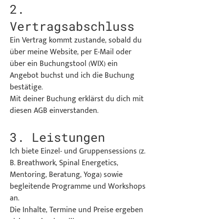
2.
Vertragsabschluss
Ein Vertrag kommt zustande, sobald du
über meine Website, per E-Mail oder
über ein Buchungstool (WIX) ein
Angebot buchst und ich die Buchung
bestätige.
Mit deiner Buchung erklärst du dich mit
diesen AGB einverstanden.
3. Leistungen
Ich biete Einzel- und Gruppensessions (z.
B. Breathwork, Spinal Energetics,
Mentoring, Beratung, Yoga) sowie
begleitende Programme und Workshops
an.
Die Inhalte, Termine und Preise ergeben