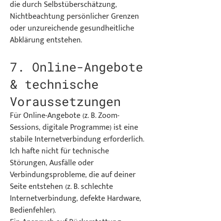
die durch Selbstüberschätzung,
Nichtbeachtung persönlicher Grenzen
oder unzureichende gesundheitliche
Abklärung entstehen.
7. Online-Angebote
& technische
Voraussetzungen
Für Online-Angebote (z. B. Zoom-
Sessions, digitale Programme) ist eine
stabile Internetverbindung erforderlich.
Ich hafte nicht für technische
Störungen, Ausfälle oder
Verbindungsprobleme, die auf deiner
Seite entstehen (z. B. schlechte
Internetverbindung, defekte Hardware,
Bedienfehler).