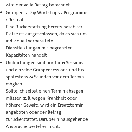
wird der volle Betrag berechnet.
Gruppen- / Day-Workshops / Programme
/ Retreats:
Eine Rückerstattung bereits bezahlter
Plätze ist ausgeschlossen, da es sich um
individuell vorbereitete
Dienstleistungen mit begrenzten
Kapazitäten handelt.
Umbuchungen sind nur für 1:1-Sessions
und einzelne Gruppensessions und bis
spätestens 24 Stunden vor dem Termin
möglich.
Sollte ich selbst einen Termin absagen
müssen (z. B. wegen Krankheit oder
höherer Gewalt), wird ein Ersatztermin
angeboten oder der Betrag
zurückerstattet. Darüber hinausgehende
Ansprüche bestehen nicht.