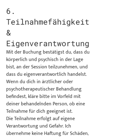
6.
Teilnahmefähigkeit
&
Eigenverantwortung
Mit der Buchung bestätigst du, dass du
körperlich und psychisch in der Lage
bist, an der Session teilzunehmen, und
dass du eigenverantwortlich handelst.
Wenn du dich in ärztlicher oder
psychotherapeutischer Behandlung
befindest, kläre bitte im Vorfeld mit
deiner behandelnden Person, ob eine
Teilnahme für dich geeignet ist.
Die Teilnahme erfolgt auf eigene
Verantwortung und Gefahr. Ich
übernehme keine Haftung für Schäden,