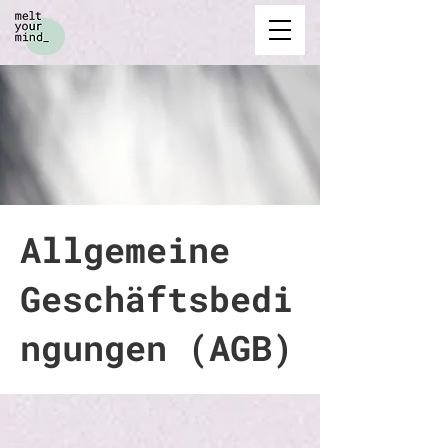
Allgemeine
Geschäftsbedi
ngungen (AGB)