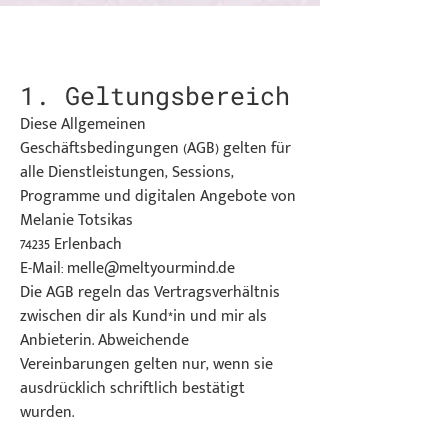
1. Geltungsbereich
Diese Allgemeinen
Geschäftsbedingungen (AGB) gelten für
alle Dienstleistungen, Sessions,
Programme und digitalen Angebote von
Melanie Totsikas
74235 Erlenbach
E-Mail: melle@meltyourmind.de
Die AGB regeln das Vertragsverhältnis
zwischen dir als Kund*in und mir als
Anbieterin. Abweichende
Vereinbarungen gelten nur, wenn sie
ausdrücklich schriftlich bestätigt
wurden.