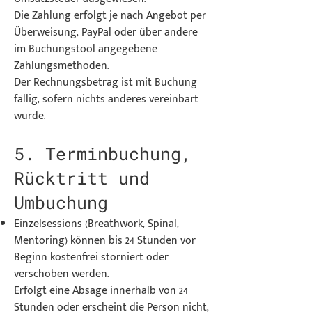
Die Zahlung erfolgt je nach Angebot per
Überweisung, PayPal oder über andere
im Buchungstool angegebene
Zahlungsmethoden.
Der Rechnungsbetrag ist mit Buchung
fällig, sofern nichts anderes vereinbart
wurde.
5. Terminbuchung,
Rücktritt und
Umbuchung
Einzelsessions (Breathwork, Spinal,
Mentoring) können bis 24 Stunden vor
Beginn kostenfrei storniert oder
verschoben werden.
Erfolgt eine Absage innerhalb von 24
Stunden oder erscheint die Person nicht,