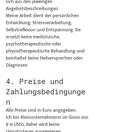
sich aus den jeweiligen
Angebotsbeschreibungen.
Meine Arbeit dient der persönlichen
Entwicklung, Stressverarbeitung,
Selbstreflexion und Entspannung. Sie
ersetzt keine medizinische,
psychotherapeutische oder
physiotherapeutische Behandlung und
beinhaltet keine Heilversprechen oder
Diagnosen.
4. Preise und
Zahlungsbedingunge
n
Alle Preise sind in Euro angegeben.
Ich bin Kleinunternehmerin im Sinne von
§ 19 UStG, daher wird keine
Umsatzsteuer ausgewiesen.